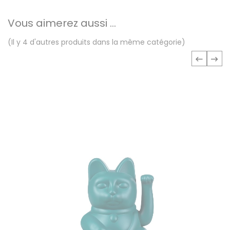
Vous aimerez aussi ...
(Il y 4 d'autres produits dans la même catégorie)
‹
›