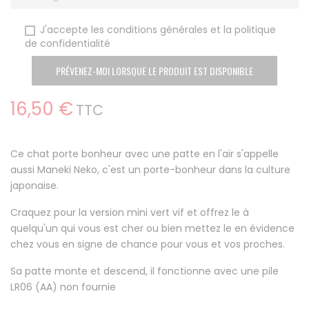
J'accepte les conditions générales et la politique
de confidentialité
PRÉVENEZ-MOI LORSQUE LE PRODUIT EST DISPONIBLE
16,50 €
TTC
Ce chat porte bonheur avec une patte en l'air s'appelle
aussi Maneki Neko, c'est un porte-bonheur dans la culture
japonaise.
Craquez pour la version mini vert vif et offrez le à
quelqu'un qui vous est cher ou bien mettez le en évidence
chez vous en signe de chance pour vous et vos proches.
Sa patte monte et descend, il fonctionne avec une pile
LR06 (AA) non fournie