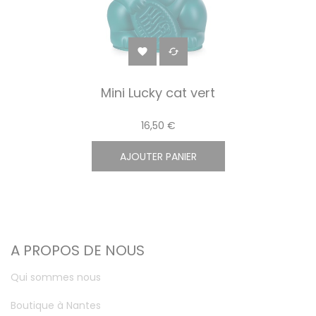


Mini Lucky cat vert
16,50 €
AJOUTER PANIER
A PROPOS DE NOUS
Qui sommes nous
Boutique à Nantes