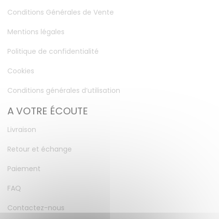
Conditions Générales de Vente
Mentions légales
Politique de confidentialité
Cookies
Conditions générales d’utilisation
A VOTRE ÉCOUTE
Livraison
Retour et échange
Paiement
FAQ
Contactez-nous