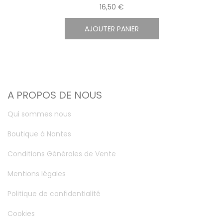
16,50 €
AJOUTER PANIER
A PROPOS DE NOUS
Qui sommes nous
Boutique à Nantes
Conditions Générales de Vente
Mentions légales
Politique de confidentialité
Cookies