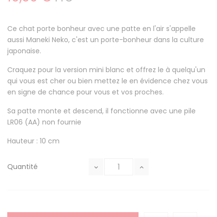
Ce chat porte bonheur avec une patte en l'air s'appelle
aussi Maneki Neko, c'est un porte-bonheur dans la culture
japonaise.
Craquez pour la version mini blanc et offrez le à quelqu'un
qui vous est cher ou bien mettez le en évidence chez vous
en signe de chance pour vous et vos proches.
Sa patte monte et descend, il fonctionne avec une pile
LR06 (AA) non fournie
Hauteur : 10 cm
Quantité