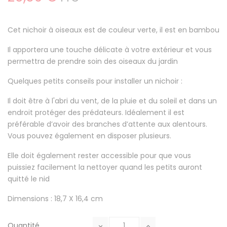
Cet nichoir à oiseaux est de couleur verte, il est en bambou
Il apportera une touche délicate à votre extérieur et vous
permettra de prendre soin des oiseaux du jardin
Quelques petits conseils pour installer un nichoir :
Il doit être à l'abri du vent, de la pluie et du soleil et dans un
endroit protéger des prédateurs. Idéalement il est
préférable d’avoir des branches d’attente aux alentours.
Vous pouvez également en disposer plusieurs.
Elle doit également rester accessible pour que vous
puissiez facilement la nettoyer quand les petits auront
quitté le nid
Dimensions : 18,7 X 16,4 cm
Quantité