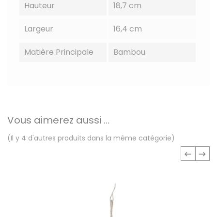
Hauteur
18,7 cm
Largeur
16,4 cm
Matière Principale
Bambou
Vous aimerez aussi ...
(Il y 4 d'autres produits dans la même catégorie)
‹
›