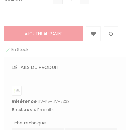
AJOUTER AU PANIER


En Stock

DÉTAILS DU PRODUIT
Référence
LIV-PV-LIV-7333
En stock
4 Produits
Fiche technique