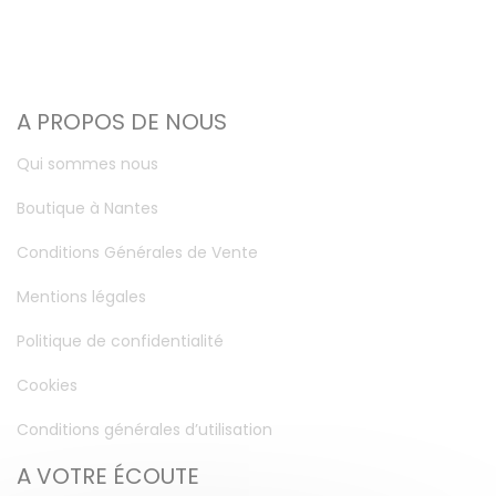
A PROPOS DE NOUS
Qui sommes nous
Boutique à Nantes
Conditions Générales de Vente
Mentions légales
Politique de confidentialité
Cookies
Conditions générales d’utilisation
A VOTRE ÉCOUTE