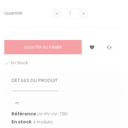
Quantité
AJOUTER AU PANIER


En Stock

DÉTAILS DU PRODUIT
Référence
LIV-PV-LIV-7310
En stock
4 Produits