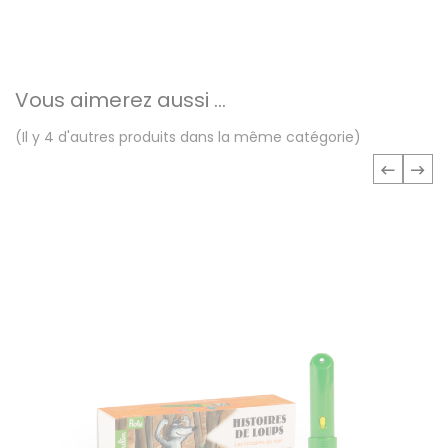
Vous aimerez aussi ...
(Il y 4 d'autres produits dans la même catégorie)
‹
›