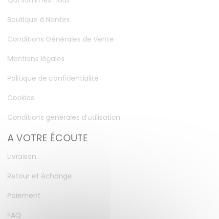
Qui sommes nous
Boutique à Nantes
Conditions Générales de Vente
Mentions légales
Politique de confidentialité
Cookies
Conditions générales d’utilisation
A VOTRE ÉCOUTE
Livraison
Retour et échange
Paiement
FAQ