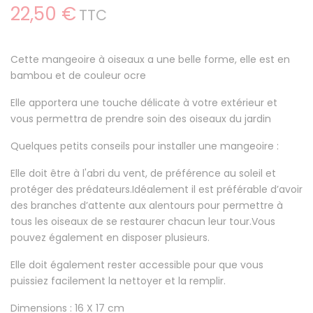
22,50 €
TTC
Cette mangeoire à oiseaux a une belle forme, elle est en
bambou et de couleur ocre
Elle apportera une touche délicate à votre extérieur et
vous permettra de prendre soin des oiseaux du jardin
Quelques petits conseils pour installer une mangeoire :
Elle doit être à l'abri du vent, de préférence au soleil et
protéger des prédateurs.Idéalement il est préférable d’avoir
des branches d’attente aux alentours pour permettre à
tous les oiseaux de se restaurer chacun leur tour.Vous
pouvez également en disposer plusieurs.
Elle doit également rester accessible pour que vous
puissiez facilement la nettoyer et la remplir.
Dimensions : 16 X 17 cm