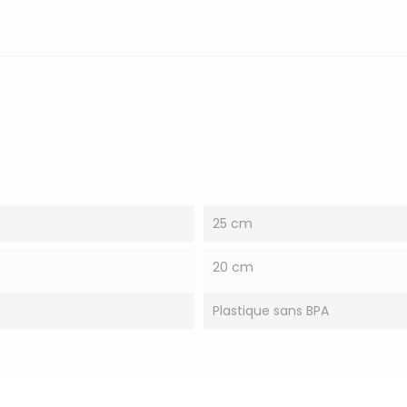
25 cm
20 cm
Plastique sans BPA