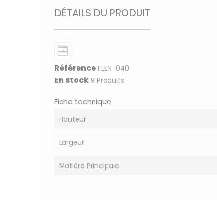
DÉTAILS DU PRODUIT
Référence
FLEN-040
En stock
9 Produits
Fiche technique
Hauteur
Largeur
Matière Principale