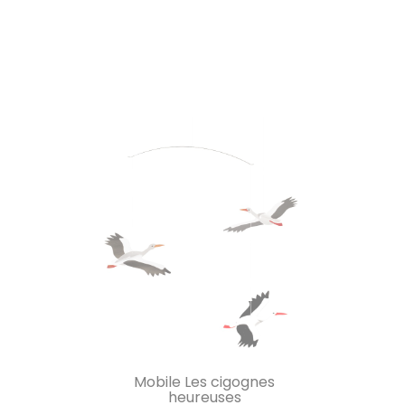
Mobile Les cigognes
heureuses