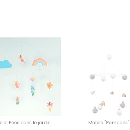
ile Fées dans le jardin
Mobile "Pompons"