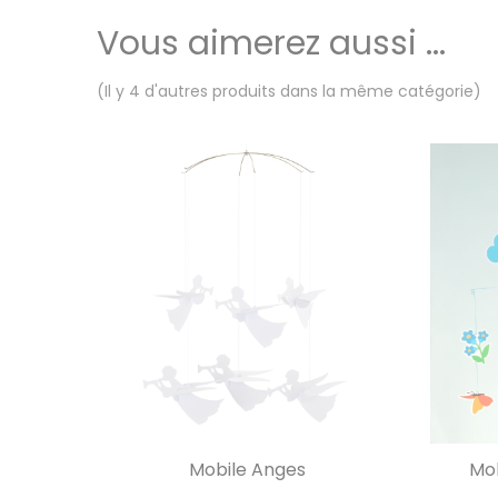
Vous aimerez aussi ...
(Il y 4 d'autres produits dans la même catégorie)
Mobile Anges
Mob