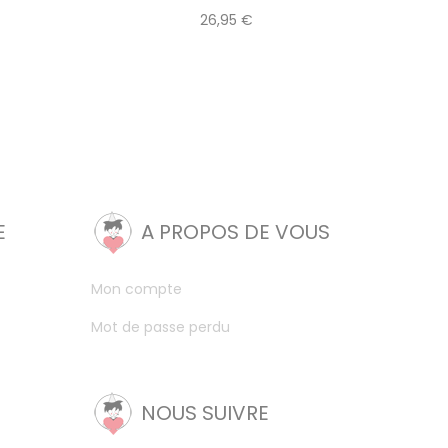
26,95 €
E
A PROPOS DE VOUS
Mon compte
Mot de passe perdu
NOUS SUIVRE