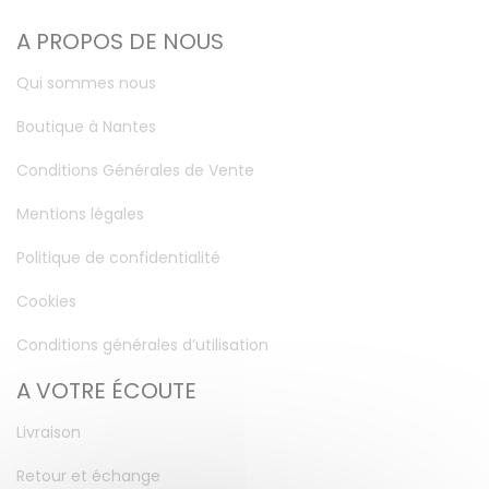
A PROPOS DE NOUS
Qui sommes nous
Boutique à Nantes
Conditions Générales de Vente
Mentions légales
Politique de confidentialité
Cookies
Conditions générales d’utilisation
A VOTRE ÉCOUTE
Livraison
Retour et échange