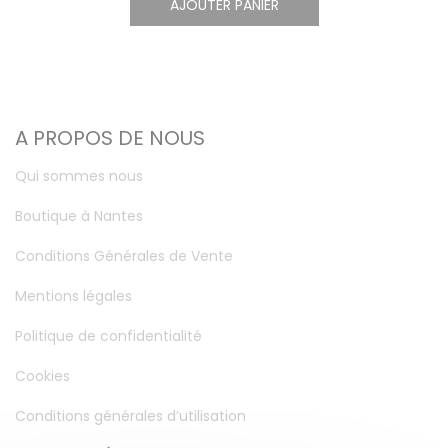
AJOUTER PANIER
A PROPOS DE NOUS
Qui sommes nous
Boutique à Nantes
Conditions Générales de Vente
Mentions légales
Politique de confidentialité
Cookies
Conditions générales d’utilisation