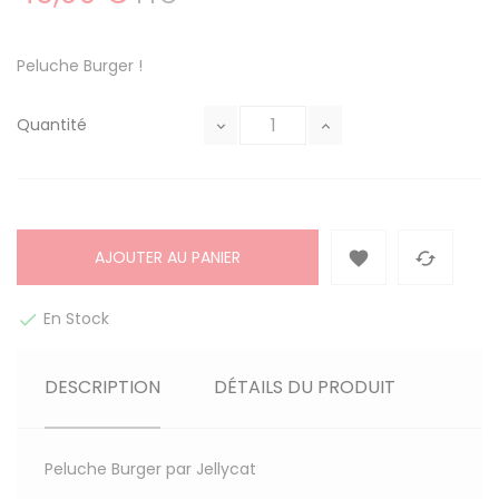
Peluche Burger !
Quantité
AJOUTER AU PANIER


En Stock

DESCRIPTION
DÉTAILS DU PRODUIT
Peluche Burger par Jellycat