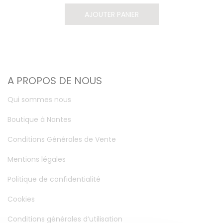
AJOUTER PANIER
A PROPOS DE NOUS
Qui sommes nous
Boutique à Nantes
Conditions Générales de Vente
Mentions légales
Politique de confidentialité
Cookies
Conditions générales d’utilisation