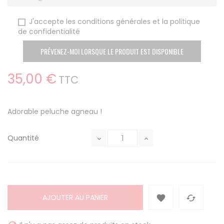
J'accepte les conditions générales et la politique
de confidentialité
PRÉVENEZ-MOI LORSQUE LE PRODUIT EST DISPONIBLE
35,00 €
TTC
Adorable peluche agneau !
Quantité
AJOUTER AU PANIER

