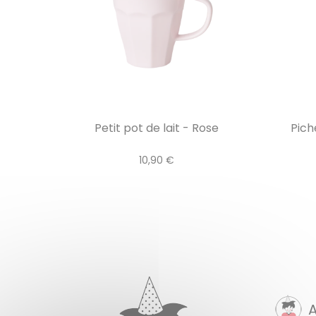
Petit pot de lait - Rose
Pich
10,90 €