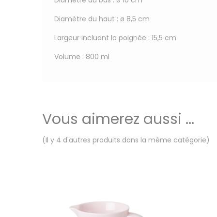
Diamètre du haut : ø 8,5 cm
Largeur incluant la poignée : 15,5 cm
Volume : 800 ml
Vous aimerez aussi ...
(Il y 4 d'autres produits dans la même catégorie)