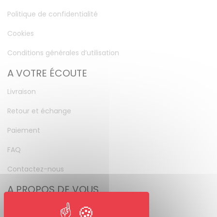
Politique de confidentialité
Cookies
Conditions générales d’utilisation
A VOTRE ÉCOUTE
Livraison
Retour et échange
Paiement
FAQ
Contactez-nous
A PROPOS DE VOUS
Mon compte