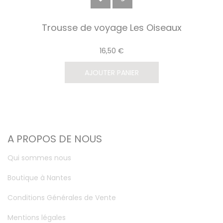
Trousse de voyage Les Oiseaux
16,50 €
AJOUTER PANIER
A PROPOS DE NOUS
Qui sommes nous
Boutique à Nantes
Conditions Générales de Vente
Mentions légales