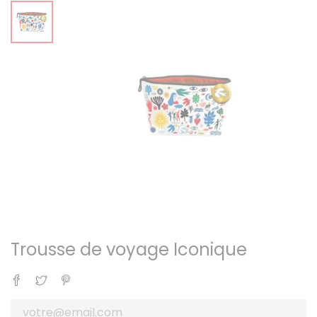
Trousse de voyage Iconique
Partager
Tweet
Pinterest