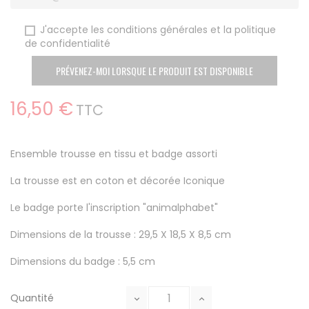
J'accepte les conditions générales et la politique
de confidentialité
PRÉVENEZ-MOI LORSQUE LE PRODUIT EST DISPONIBLE
16,50 €
TTC
Ensemble trousse en tissu et badge assorti
La trousse est en coton et décorée Iconique
Le badge porte l'inscription "animalphabet"
Dimensions de la trousse : 29,5 X 18,5 X 8,5 cm
Dimensions du badge : 5,5 cm
Quantité