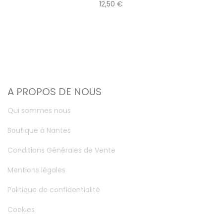
12,50 €
A PROPOS DE NOUS
Qui sommes nous
Boutique à Nantes
Conditions Générales de Vente
Mentions légales
Politique de confidentialité
Cookies