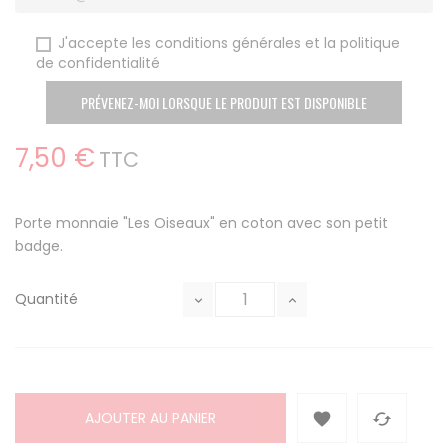
J'accepte les conditions générales et la politique
de confidentialité
PRÉVENEZ-MOI LORSQUE LE PRODUIT EST DISPONIBLE
7,50 €
TTC
Porte monnaie "Les Oiseaux" en coton avec son petit
badge.
Quantité
AJOUTER AU PANIER

