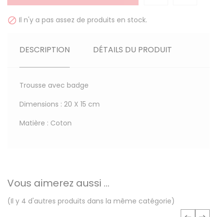
Il n'y a pas assez de produits en stock.

DESCRIPTION
DÉTAILS DU PRODUIT
Trousse avec badge
Dimensions : 20 X 15 cm
Matière : Coton
Vous aimerez aussi ...
(Il y 4 d'autres produits dans la même catégorie)