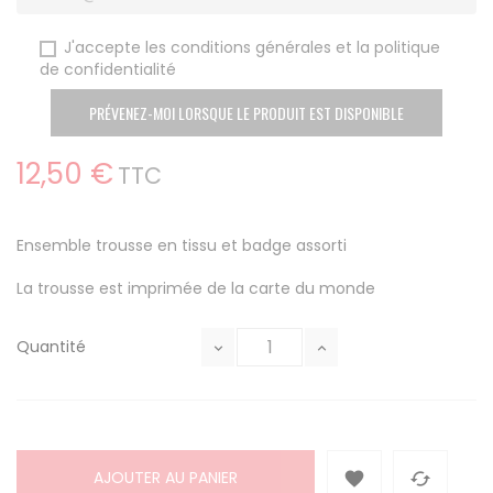
J'accepte les conditions générales et la politique
de confidentialité
PRÉVENEZ-MOI LORSQUE LE PRODUIT EST DISPONIBLE
12,50 €
TTC
Ensemble trousse en tissu et badge assorti
La trousse est imprimée de la carte du monde
Quantité
AJOUTER AU PANIER

