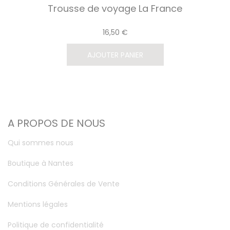
Trousse de voyage La France
16,50 €
AJOUTER PANIER
A PROPOS DE NOUS
Qui sommes nous
Boutique à Nantes
Conditions Générales de Vente
Mentions légales
Politique de confidentialité