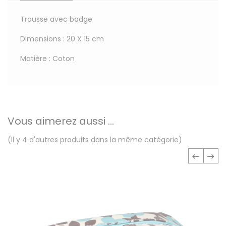
Trousse avec badge
Dimensions : 20 X 15 cm
Matière : Coton
Vous aimerez aussi ...
(Il y 4 d'autres produits dans la même catégorie)
‹
›