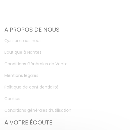
A PROPOS DE NOUS
Qui sommes nous
Boutique à Nantes
Conditions Générales de Vente
Mentions légales
Politique de confidentialité
Cookies
Conditions générales d’utilisation
A VOTRE ÉCOUTE