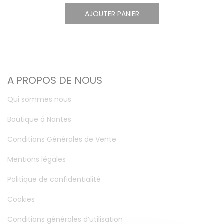
AJOUTER PANIER
A PROPOS DE NOUS
Qui sommes nous
Boutique à Nantes
Conditions Générales de Vente
Mentions légales
Politique de confidentialité
Cookies
Conditions générales d’utilisation