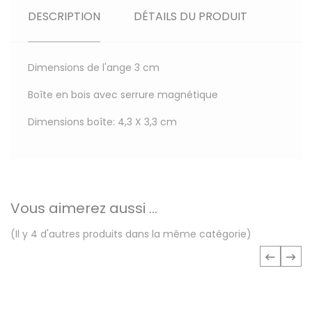
DESCRIPTION
DÉTAILS DU PRODUIT
Dimensions de l'ange 3 cm
Boîte en bois avec serrure magnétique
Dimensions boîte: 4,3 X 3,3 cm
Vous aimerez aussi ...
(Il y 4 d'autres produits dans la même catégorie)
‹
›