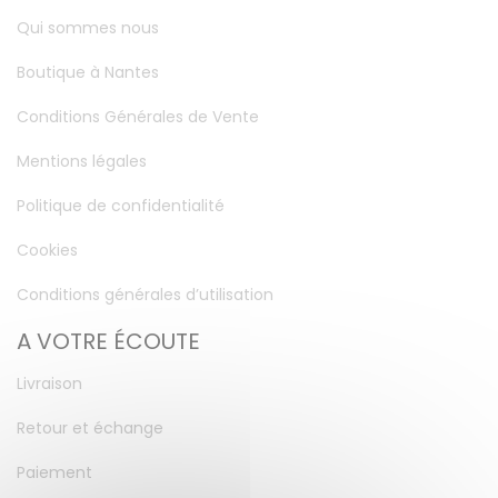
Qui sommes nous
Boutique à Nantes
Conditions Générales de Vente
Mentions légales
Politique de confidentialité
Cookies
Conditions générales d’utilisation
A VOTRE ÉCOUTE
Livraison
Retour et échange
Paiement