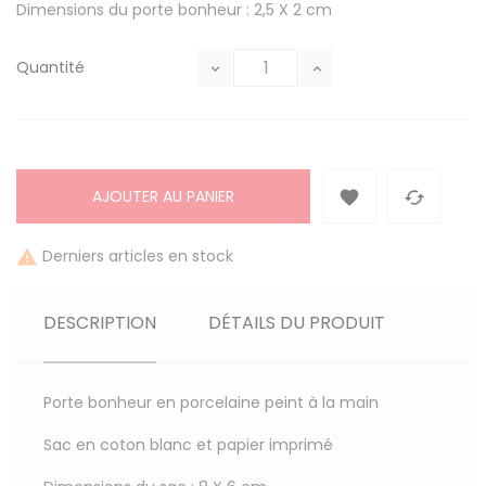
Dimensions du porte bonheur : 2,5 X 2 cm
Quantité
AJOUTER AU PANIER


Derniers articles en stock

DESCRIPTION
DÉTAILS DU PRODUIT
Porte bonheur en porcelaine peint à la main
Sac en coton blanc et papier imprimé