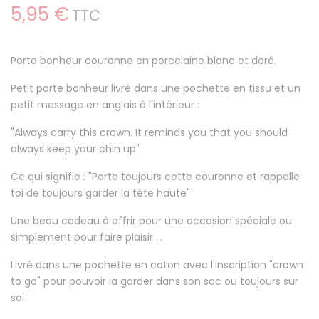
5,95 €
TTC
Porte bonheur couronne en porcelaine blanc et doré.
Petit porte bonheur livré dans une pochette en tissu et un
petit message en anglais à l'intérieur :
"Always carry this crown. It reminds you that you should
always keep your chin up"
Ce qui signifie : "Porte toujours cette couronne et rappelle
toi de toujours garder la tête haute"
Une beau cadeau à offrir pour une occasion spéciale ou
simplement pour faire plaisir ...
Livré dans une pochette en coton avec l'inscription "crown
to go" pour pouvoir la garder dans son sac ou toujours sur
soi