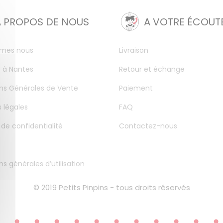
A PROPOS DE NOUS
A VOTRE ÉCOUT
mes nous
Livraison
 à Nantes
Retour et échange
ns Générales de Vente
Paiement
 légales
FAQ
 de confidentialité
Contactez-nous
ns générales d’utilisation
© 2019 Petits Pinpins - tous droits réservés