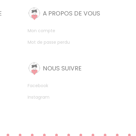
E
A PROPOS DE VOUS
Mon compte
Mot de passe perdu
NOUS SUIVRE
Facebook
Instagram