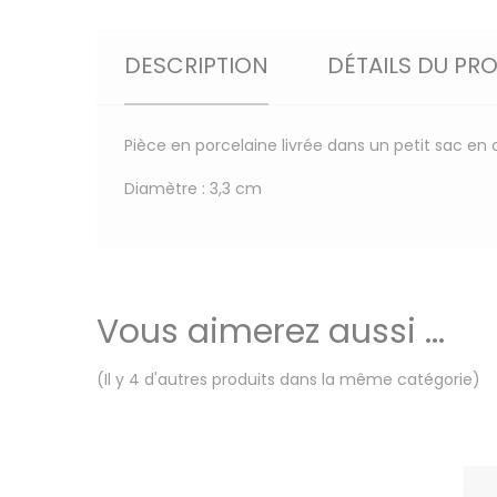
DESCRIPTION
DÉTAILS DU PR
Pièce en porcelaine livrée dans un petit sac en 
Diamètre : 3,3 cm
Vous aimerez aussi ...
(Il y 4 d'autres produits dans la même catégorie)