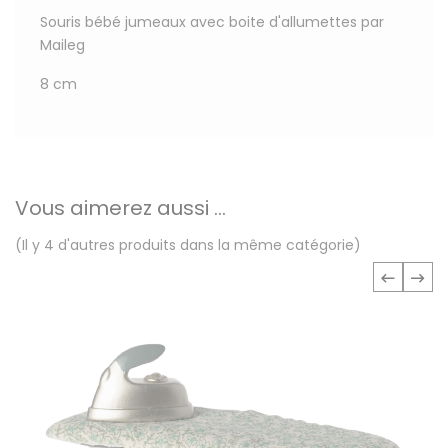
Souris bébé jumeaux avec boite d'allumettes par
Maileg
8 cm
Vous aimerez aussi ...
(Il y 4 d'autres produits dans la même catégorie)
‹
›