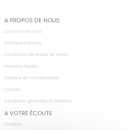
A PROPOS DE NOUS
Qui sommes nous
Boutique à Nantes
Conditions Générales de Vente
Mentions légales
Politique de confidentialité
Cookies
Conditions générales d’utilisation
A VOTRE ÉCOUTE
Livraison