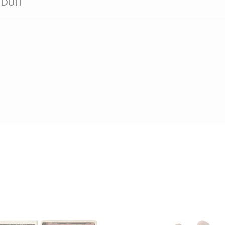
ODUIT