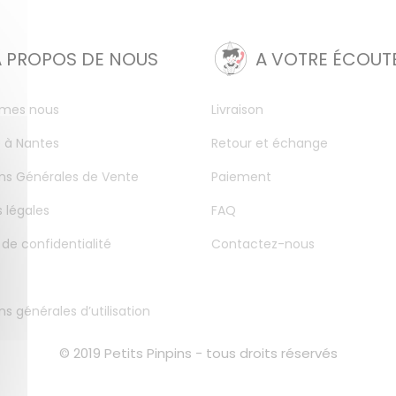
A PROPOS DE NOUS
A VOTRE ÉCOUT
mes nous
Livraison
 à Nantes
Retour et échange
ns Générales de Vente
Paiement
 légales
FAQ
 de confidentialité
Contactez-nous
ns générales d’utilisation
© 2019 Petits Pinpins - tous droits réservés