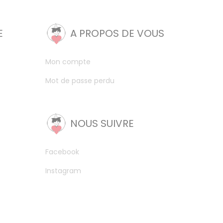
E
A PROPOS DE VOUS
Mon compte
Mot de passe perdu
NOUS SUIVRE
Facebook
Instagram