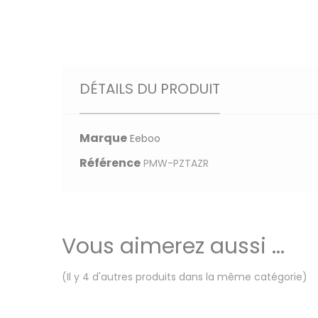
DÉTAILS DU PRODUIT
Marque
Eeboo
Référence
PMW-PZTAZR
Vous aimerez aussi ...
(Il y 4 d'autres produits dans la même catégorie)