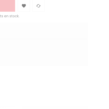


ts en stock.