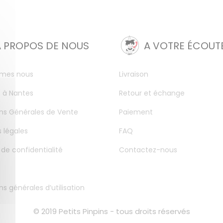
A PROPOS DE NOUS
A VOTRE ÉCOUT
mes nous
Livraison
 à Nantes
Retour et échange
ns Générales de Vente
Paiement
 légales
FAQ
 de confidentialité
Contactez-nous
ns générales d’utilisation
© 2019 Petits Pinpins - tous droits réservés