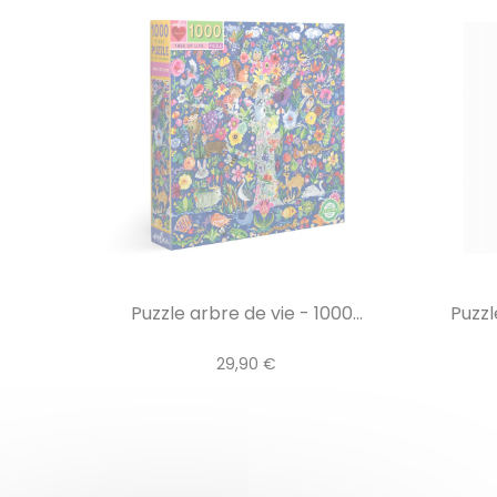
Puzzle arbre de vie - 1000...
Puzzl
29,90 €