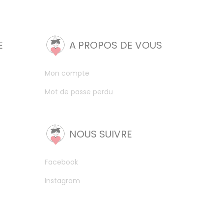
E
A PROPOS DE VOUS
Mon compte
Mot de passe perdu
NOUS SUIVRE
Facebook
Instagram