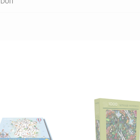
ODUIT