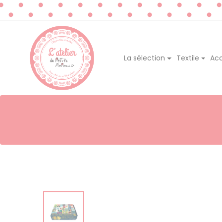
La sélection
Textile
Acc