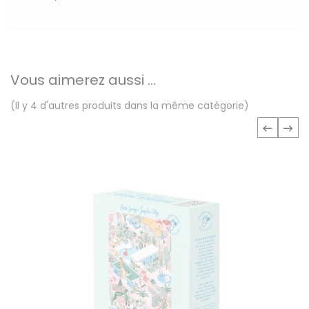
Vous aimerez aussi ...
(Il y 4 d'autres produits dans la même catégorie)
‹
›