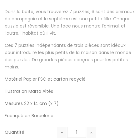
Dans la boîte, vous trouverez 7 puzzles, 6 sont des animaux
de compagnie et le septième est une petite fille. Chaque
puzzle est réversible. Une face nous montre l'animal, et
l'autre, l'habitat où il vit.
Ces 7 puzzles indépendants de trois pièces sont idéaux
pour introduire les plus petits de la maison dans le monde
des puzzles. De grandes pièces conçues pour les petites
mains.
Matériel
Papier FSC et carton recyclé
Illustration
Marta Altés
Mesures
22 x 14 cm (x 7)
Fabriqué en
Barcelona
Quantité