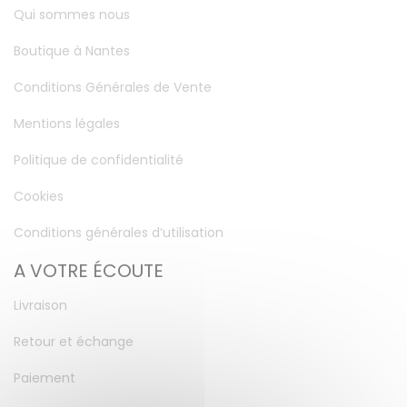
Qui sommes nous
Boutique à Nantes
Conditions Générales de Vente
Mentions légales
Politique de confidentialité
Cookies
Conditions générales d’utilisation
A VOTRE ÉCOUTE
Livraison
Retour et échange
Paiement