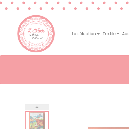
La sélection
Textile
Acc