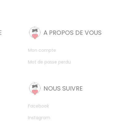
E
A PROPOS DE VOUS
Mon compte
Mot de passe perdu
NOUS SUIVRE
Facebook
Instagram