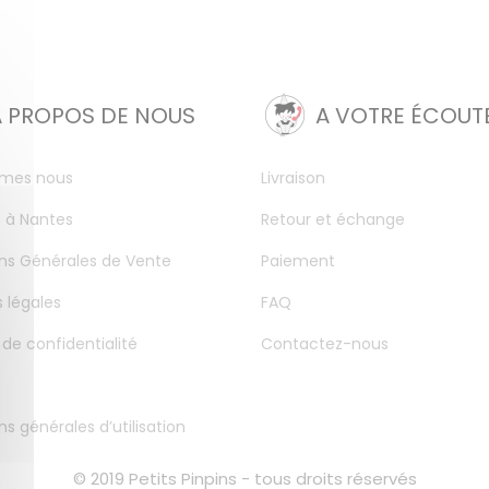
A PROPOS DE NOUS
A VOTRE ÉCOUT
mes nous
Livraison
 à Nantes
Retour et échange
ns Générales de Vente
Paiement
 légales
FAQ
 de confidentialité
Contactez-nous
ns générales d’utilisation
© 2019 Petits Pinpins - tous droits réservés