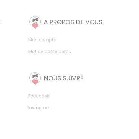
E
A PROPOS DE VOUS
Mon compte
Mot de passe perdu
NOUS SUIVRE
Facebook
Instagram