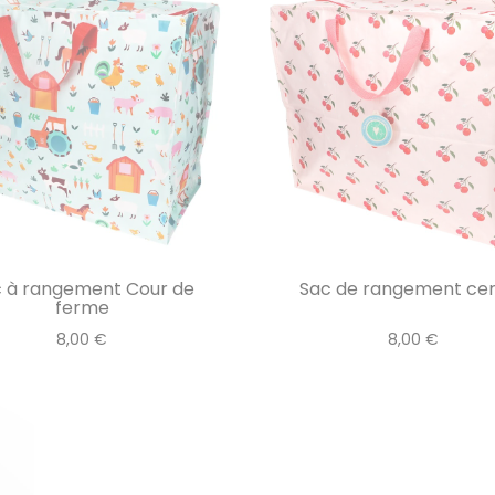
 à rangement Cour de
Sac de rangement cer
ferme
8,00 €
8,00 €