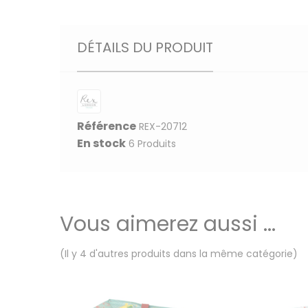
DÉTAILS DU PRODUIT
Référence
REX-20712
En stock
6 Produits
Vous aimerez aussi ...
(Il y 4 d'autres produits dans la même catégorie)