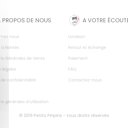
A PROPOS DE NOUS
A VOTRE ÉCOUT
mes nous
Livraison
 à Nantes
Retour et échange
ns Générales de Vente
Paiement
 légales
FAQ
 de confidentialité
Contactez-nous
ns générales d’utilisation
© 2019 Petits Pinpins - tous droits réservés