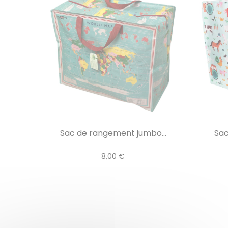
Sac de rangement jumbo...
Sac
8,00 €