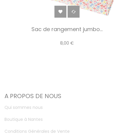


Sac de rangement jumbo...
8,00 €
A PROPOS DE NOUS
Qui sommes nous
Boutique à Nantes
Conditions Générales de Vente