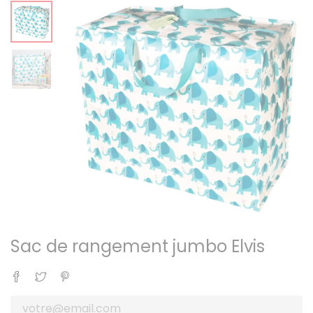
Sac de rangement jumbo Elvis
Partager
Tweet
Pinterest