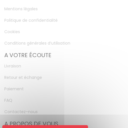
Mentions légales
Politique de confidentialité
Cookies
Conditions générales d’utilisation
A VOTRE ÉCOUTE
Livraison
Retour et échange
Paiement
FAQ
Contactez-nous
A PROPOS DE VOUS