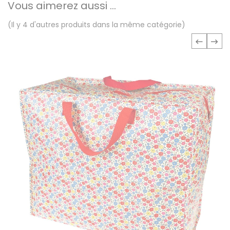
Vous aimerez aussi ...
(Il y 4 d'autres produits dans la même catégorie)
‹
›