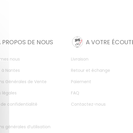
A PROPOS DE NOUS
A VOTRE ÉCOUT
mes nous
Livraison
 à Nantes
Retour et échange
ns Générales de Vente
Paiement
 légales
FAQ
 de confidentialité
Contactez-nous
ns générales d’utilisation