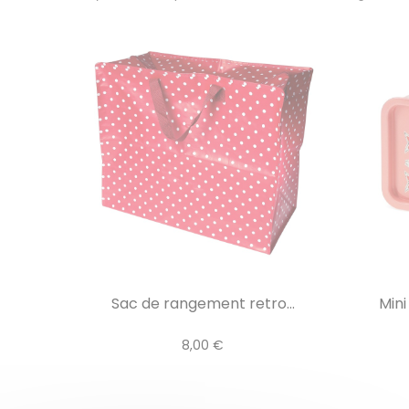
Sac de rangement retro...
Mini
8,00 €