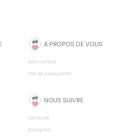
E
A PROPOS DE VOUS
Mon compte
Mot de passe perdu
NOUS SUIVRE
Facebook
Instagram