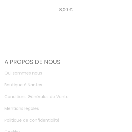
8,00 €
A PROPOS DE NOUS
Qui sommes nous
Boutique à Nantes
Conditions Générales de Vente
Mentions légales
Politique de confidentialité