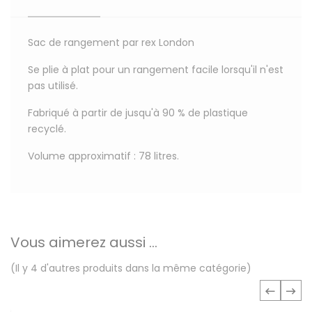
Sac de rangement par rex London
Se plie à plat pour un rangement facile lorsqu'il n'est
pas utilisé.
Fabriqué à partir de jusqu'à 90 % de plastique
recyclé.
Volume approximatif : 78 litres.
Vous aimerez aussi ...
(Il y 4 d'autres produits dans la même catégorie)
‹
›