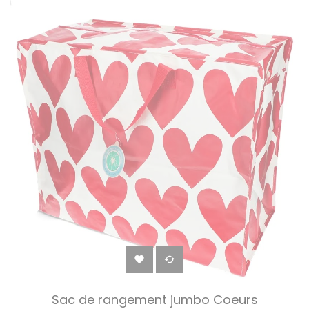


Sac de rangement jumbo Coeurs