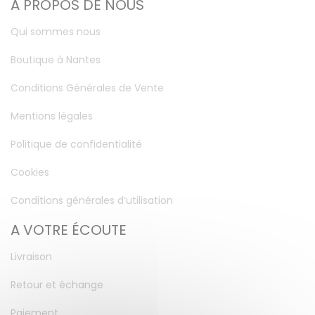
A PROPOS DE NOUS
Qui sommes nous
Boutique à Nantes
Conditions Générales de Vente
Mentions légales
Politique de confidentialité
Cookies
Conditions générales d’utilisation
A VOTRE ÉCOUTE
Livraison
Retour et échange
Paiement