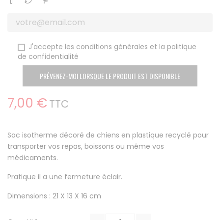
J'accepte les conditions générales et la politique
de confidentialité
PRÉVENEZ-MOI LORSQUE LE PRODUIT EST DISPONIBLE
7,00 €
TTC
Sac isotherme décoré de chiens en plastique recyclé pour
transporter vos repas, boissons ou même vos
médicaments.
Pratique il a une fermeture éclair.
Dimensions : 21 X 13 X 16 cm