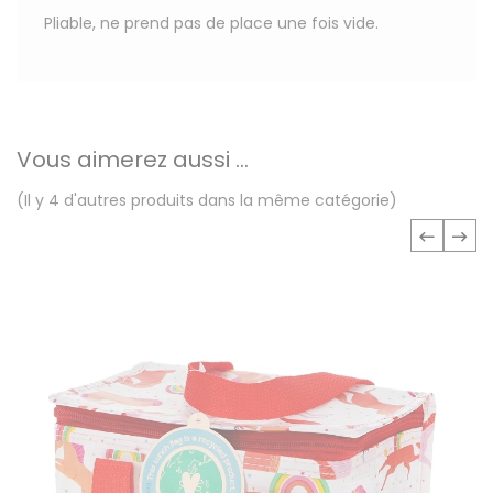
Pliable, ne prend pas de place une fois vide.
Vous aimerez aussi ...
(Il y 4 d'autres produits dans la même catégorie)
‹
›