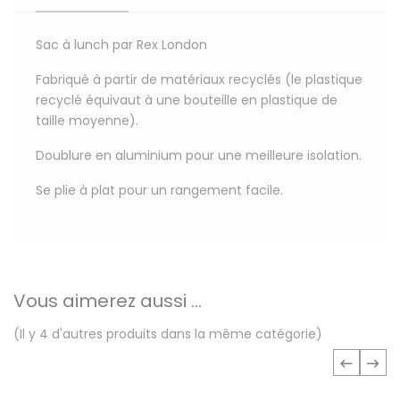
Sac à lunch par Rex London
Fabriqué à partir de matériaux recyclés (le plastique
recyclé équivaut à une bouteille en plastique de
taille moyenne).
Doublure en aluminium pour une meilleure isolation.
Se plie à plat pour un rangement facile.
Vous aimerez aussi ...
(Il y 4 d'autres produits dans la même catégorie)
‹
›