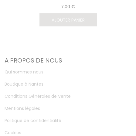
7,00 €
AJOUTER PANIER
A PROPOS DE NOUS
Qui sommes nous
Boutique à Nantes
Conditions Générales de Vente
Mentions légales
Politique de confidentialité
Cookies