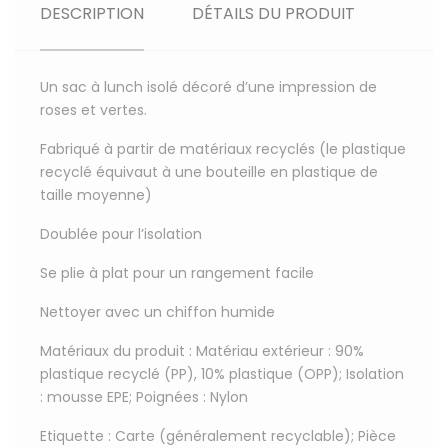
DESCRIPTION
DÉTAILS DU PRODUIT
Un sac à lunch isolé décoré d’une impression de
roses et vertes.
Fabriqué à partir de matériaux recyclés (le plastique
recyclé équivaut à une bouteille en plastique de
taille moyenne)
Doublée pour l’isolation
Se plie à plat pour un rangement facile
Nettoyer avec un chiffon humide
Matériaux du produit : Matériau extérieur : 90%
plastique recyclé (PP), 10% plastique (OPP); Isolation
: mousse EPE; Poignées : Nylon
Etiquette : Carte (généralement recyclable); Pièce