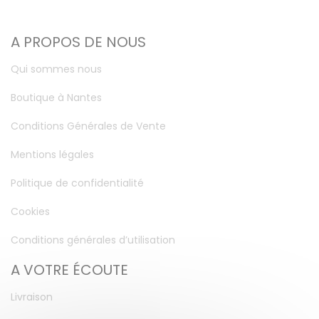
A PROPOS DE NOUS
Qui sommes nous
Boutique à Nantes
Conditions Générales de Vente
Mentions légales
Politique de confidentialité
Cookies
Conditions générales d’utilisation
A VOTRE ÉCOUTE
Livraison