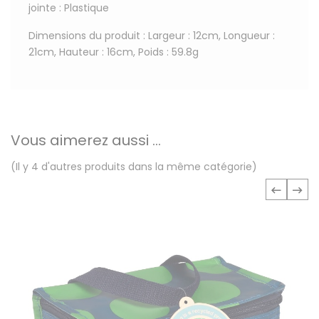
jointe : Plastique
Dimensions du produit : Largeur : 12cm, Longueur :
21cm, Hauteur : 16cm, Poids : 59.8g
Vous aimerez aussi ...
(Il y 4 d'autres produits dans la même catégorie)
‹
›