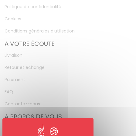
Politique de confidentialité
Cookies
Conditions générales d’utilisation
A VOTRE ÉCOUTE
Livraison
Retour et échange
Paiement
FAQ
Contactez-nous
A PROPOS DE VOUS
Mon compte