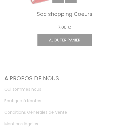
Sac shopping Coeurs
7,00 €
AJOUTER PANIER
A PROPOS DE NOUS
Qui sommes nous
Boutique à Nantes
Conditions Générales de Vente
Mentions légales