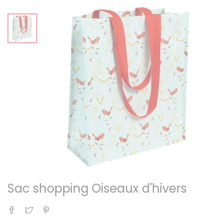
Sac shopping Oiseaux d'hivers
Partager
Tweet
Pinterest