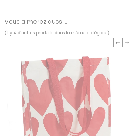
Vous aimerez aussi ...
(Il y 4 d'autres produits dans la même catégorie)
‹
›