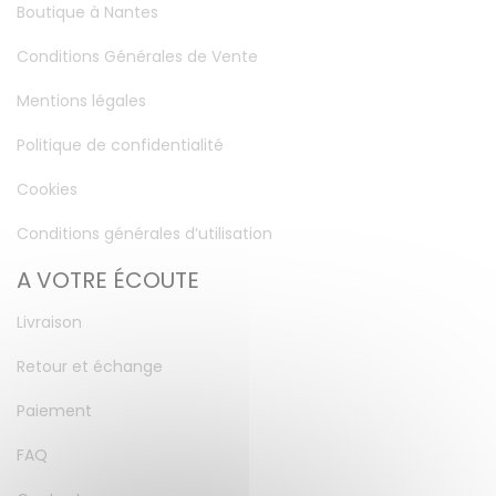
Boutique à Nantes
Conditions Générales de Vente
Mentions légales
Politique de confidentialité
Cookies
Conditions générales d’utilisation
A VOTRE ÉCOUTE
Livraison
Retour et échange
Paiement
FAQ