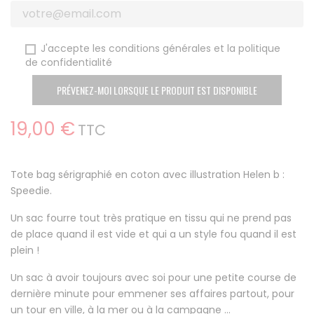
J'accepte les conditions générales et la politique
de confidentialité
PRÉVENEZ-MOI LORSQUE LE PRODUIT EST DISPONIBLE
19,00 €
TTC
Tote bag sérigraphié en coton avec illustration Helen b :
Speedie.
Un sac fourre tout très pratique en tissu qui ne prend pas
de place quand il est vide et qui a un style fou quand il est
plein !
Un sac à avoir toujours avec soi pour une petite course de
dernière minute pour emmener ses affaires partout, pour
un tour en ville, à la mer ou à la campagne ...