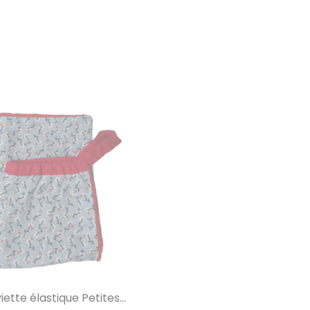
iette élastique Petites...