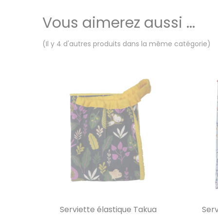
Vous aimerez aussi ...
(Il y 4 d'autres produits dans la même catégorie)
Serviette élastique Takua
Serv