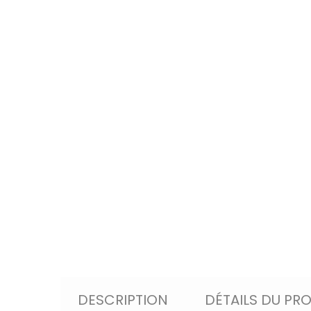
DESCRIPTION
DÉTAILS DU PR