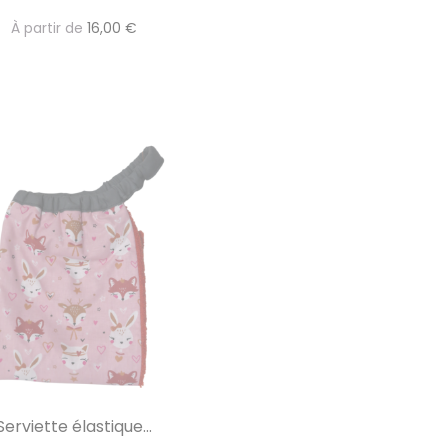
À partir de
16,00 €
Serviette élastique...