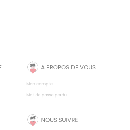
E
A PROPOS DE VOUS
Mon compte
Mot de passe perdu
NOUS SUIVRE