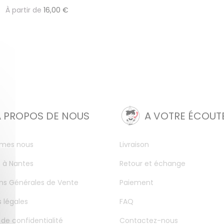
À partir de
16,00 €
A PROPOS DE NOUS
A VOTRE ÉCOUT
mes nous
Livraison
 à Nantes
Retour et échange
ns Générales de Vente
Paiement
 légales
FAQ
 de confidentialité
Contactez-nous