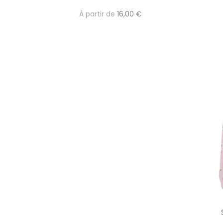
À partir de
16,00 €