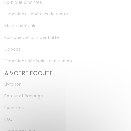
Boutique à Nantes
Conditions Générales de Vente
Mentions légales
Politique de confidentialité
Cookies
Conditions générales d’utilisation
A VOTRE ÉCOUTE
Livraison
Retour et échange
Paiement
FAQ