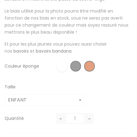
Le biais utilisé pour la photo pourra être modifié en
fonction de nos biais en stock, vous ne serez pas averti
pour ce changement de couleur mais soyez rassuré nous
mettrons le plus beau disponible !
Et pour les plus jeunes vous pouvez aussi choisir
nos
bavoirs
et
bavoirs bandana
Couleur éponge
Taille
Quantité