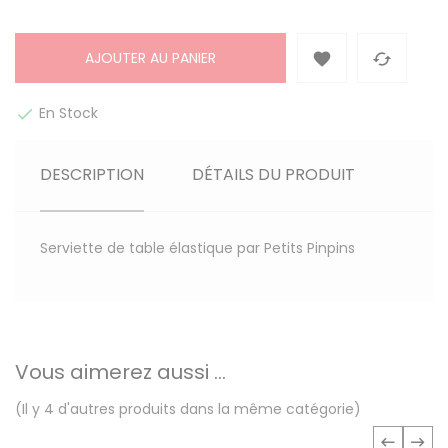
AJOUTER AU PANIER


En Stock

DESCRIPTION
DÉTAILS DU PRODUIT
Serviette de table élastique par Petits Pinpins
Vous aimerez aussi ...
(Il y 4 d'autres produits dans la même catégorie)