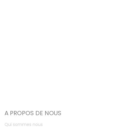
A PROPOS DE NOUS
Qui sommes nous