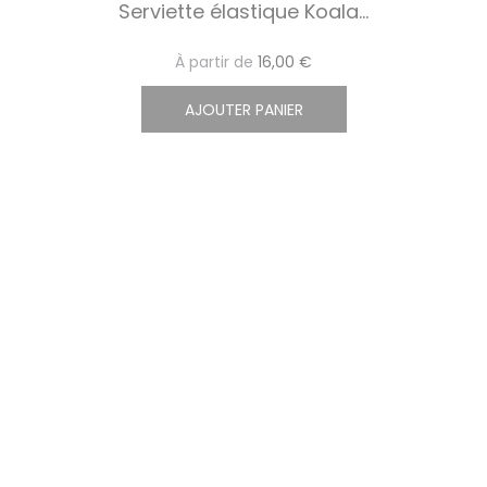
Serviette élastique Koala...
À partir de
16,00 €
AJOUTER PANIER