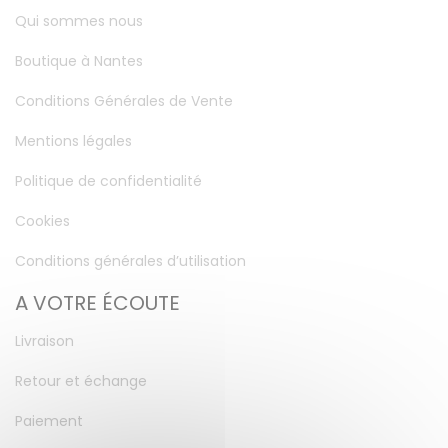
Qui sommes nous
Boutique à Nantes
Conditions Générales de Vente
Mentions légales
Politique de confidentialité
Cookies
Conditions générales d’utilisation
A VOTRE ÉCOUTE
Livraison
Retour et échange
Paiement