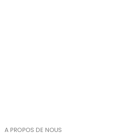
A PROPOS DE NOUS