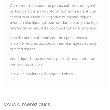
Comment faire pour ne pas se salir tout en ayant
un look sympa, en adoptant tout simplement une
serviette aux motifs originaux et sympathiques
avec un élastique qui permet dès le plus jeune âge
de mettre sa serviette tout seul comme un grand.
En taille adulte elle convient aux personnes à
mobilité réduite, aux personnes plus âgées et aussi
aux maladroits !
Une étiquette au dos
vous permettra de
noter un
prénom ou un nom
.
Plusieurs couleurs d'éponge au choix.
Vous aimerez aussi ...