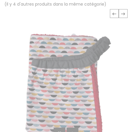
(Il y 4 d'autres produits dans la même catégorie)
‹
›