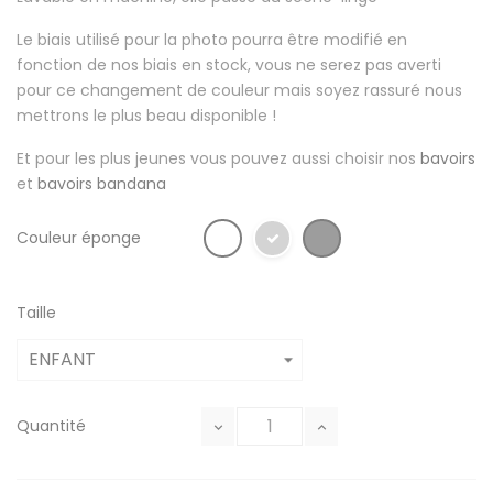
Le biais utilisé pour la photo pourra être modifié en
fonction de nos biais en stock, vous ne serez pas averti
pour ce changement de couleur mais soyez rassuré nous
mettrons le plus beau disponible !
Et pour les plus jeunes vous pouvez aussi choisir nos
bavoirs
et
bavoirs bandana
Couleur éponge
Taille
Quantité