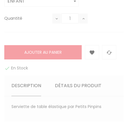
Quantité
AJOUTER AU PANIER


En Stock

DESCRIPTION
DÉTAILS DU PRODUIT
Serviette de table élastique par Petits Pinpins