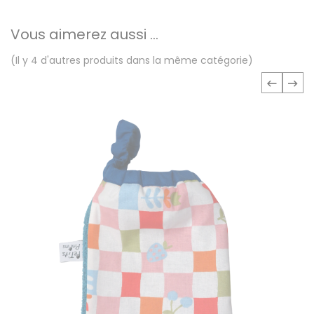
Vous aimerez aussi ...
(Il y 4 d'autres produits dans la même catégorie)
‹
›