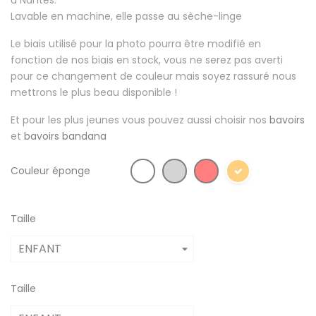
à Nantes.
Lavable en machine, elle passe au sèche-linge
Le biais utilisé pour la photo pourra être modifié en
fonction de nos biais en stock, vous ne serez pas averti
pour ce changement de couleur mais soyez rassuré nous
mettrons le plus beau disponible !
Et pour les plus jeunes vous pouvez aussi choisir nos
bavoirs
et
bavoirs bandana
Couleur éponge
Taille
Taille