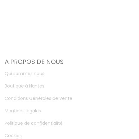
A PROPOS DE NOUS
Qui sommes nous
Boutique à Nantes
Conditions Générales de Vente
Mentions légales
Politique de confidentialité
Cookies