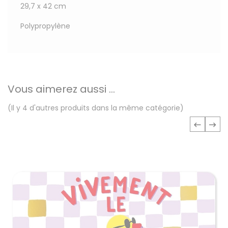
29,7 x 42 cm
Polypropylène
Vous aimerez aussi ...
(Il y 4 d'autres produits dans la même catégorie)
‹
›