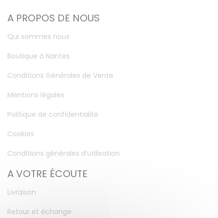
A PROPOS DE NOUS
Qui sommes nous
Boutique à Nantes
Conditions Générales de Vente
Mentions légales
Politique de confidentialité
Cookies
Conditions générales d’utilisation
A VOTRE ÉCOUTE
Livraison
Retour et échange