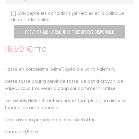
J'accepte les conditions générales et la politique
de confidentialité
PRÉVENEZ-MOI LORSQUE LE PRODUIT EST DISPONIBLE
16,50 €
TTC
Tasse en porcelaine "Mine", spéciale Saint Valentin,
Cette tasse pourra servir de tasse, de pot à crayon, de
vase ... vous trouverez à coup sûr comment l'utiliser
Les visuels Helen B font sourire et font plaisir, on aime sa
touche joliment décalée.
Une tasse en porcelaine à offrir ou s'offrir ..
Hauteur 9,5 cm