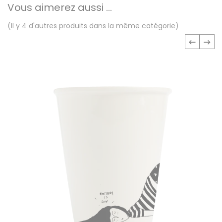
Vous aimerez aussi ...
(Il y 4 d'autres produits dans la même catégorie)
‹
›