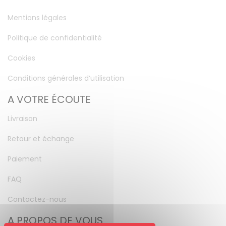
Mentions légales
Politique de confidentialité
Cookies
Conditions générales d’utilisation
A VOTRE ÉCOUTE
Livraison
Retour et échange
Paiement
FAQ
Contactez-nous
A PROPOS DE VOUS