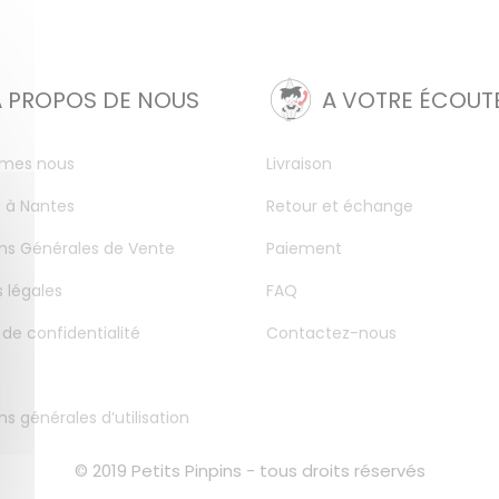
A PROPOS DE NOUS
A VOTRE ÉCOUT
mes nous
Livraison
 à Nantes
Retour et échange
ns Générales de Vente
Paiement
 légales
FAQ
 de confidentialité
Contactez-nous
ns générales d’utilisation
© 2019 Petits Pinpins - tous droits réservés