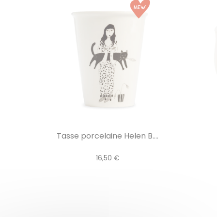
Tasse porcelaine Helen B....
16,50 €