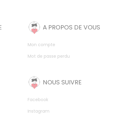
E
A PROPOS DE VOUS
Mon compte
Mot de passe perdu
NOUS SUIVRE
Facebook
Instagram