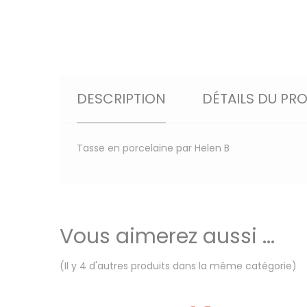
DESCRIPTION
DÉTAILS DU PR
Tasse en porcelaine par Helen B
Vous aimerez aussi ...
(Il y 4 d'autres produits dans la même catégorie)