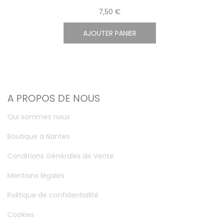
7,50 €
AJOUTER PANIER
A PROPOS DE NOUS
Qui sommes nous
Boutique à Nantes
Conditions Générales de Vente
Mentions légales
Politique de confidentialité
Cookies