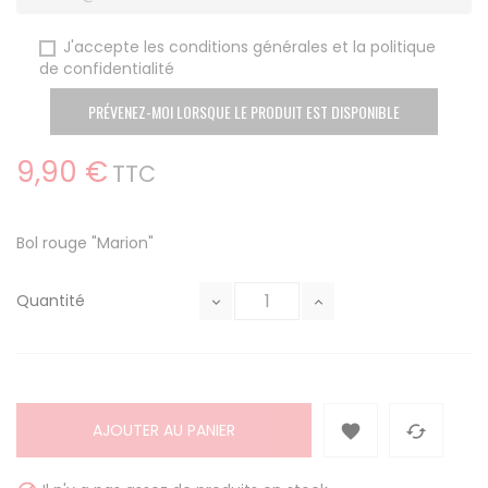
J'accepte les conditions générales et la politique
de confidentialité
PRÉVENEZ-MOI LORSQUE LE PRODUIT EST DISPONIBLE
9,90 €
TTC
Bol rouge "Marion"
Quantité
AJOUTER AU PANIER

