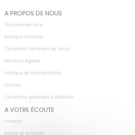
A PROPOS DE NOUS
Qui sommes nous
Boutique à Nantes
Conditions Générales de Vente
Mentions légales
Politique de confidentialité
Cookies
Conditions générales d’utilisation
A VOTRE ÉCOUTE
Livraison
Retour et échange