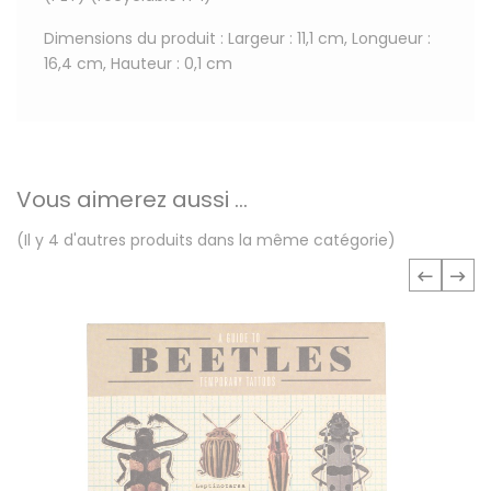
Dimensions du produit : Largeur : 11,1 cm, Longueur :
16,4 cm, Hauteur : 0,1 cm
Vous aimerez aussi ...
(Il y 4 d'autres produits dans la même catégorie)
‹
›