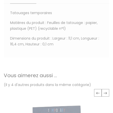
Tatouages temporaires
Matières du produit : Feuilles de tatouage : papier,
plastique (PET) (recyclable n°1)
Dimensions du produit : Largeur : 11,1 cm, Longueur :
16,4 cm, Hauteur : 0,1 cm
Vous aimerez aussi ...
(Il y 4 d'autres produits dans la même catégorie)
‹
›