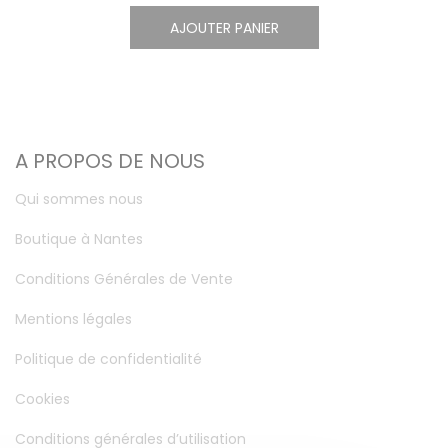
AJOUTER PANIER
A PROPOS DE NOUS
Qui sommes nous
Boutique à Nantes
Conditions Générales de Vente
Mentions légales
Politique de confidentialité
Cookies
Conditions générales d’utilisation