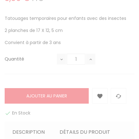
Tatouages temporaires pour enfants avec des insectes
2 planches de 17 X 12, 5 cm
Convient à partir de 3 ans
Quantité
AJOUTER AU PANIER


En Stock

DESCRIPTION
DÉTAILS DU PRODUIT