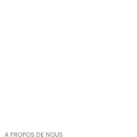
A PROPOS DE NOUS