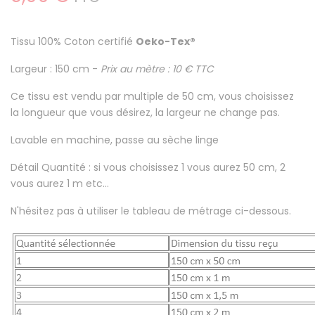
Tissu
100% Coton certifié
Oeko-Tex®
Largeur : 150 cm -
Prix au mètre : 10 € TTC
Ce tissu est
vendu par multiple de 50 cm
, vous choisissez
la longueur que vous désirez, la largeur ne change pas.
Lavable en machine
, passe au sèche linge
Détail Quantité : si vous choisissez 1 vous aurez 50 cm, 2
vous aurez 1 m etc...
N'hésitez pas à utiliser le tableau de métrage ci-dessous.