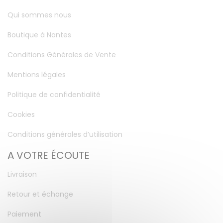
Qui sommes nous
Boutique à Nantes
Conditions Générales de Vente
Mentions légales
Politique de confidentialité
Cookies
Conditions générales d’utilisation
A VOTRE ÉCOUTE
Livraison
Retour et échange
Paiement