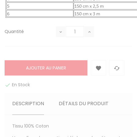
Quantité
AJOUTER AU PANIER


En Stock

DESCRIPTION
DÉTAILS DU PRODUIT
Tissu
100% Coton