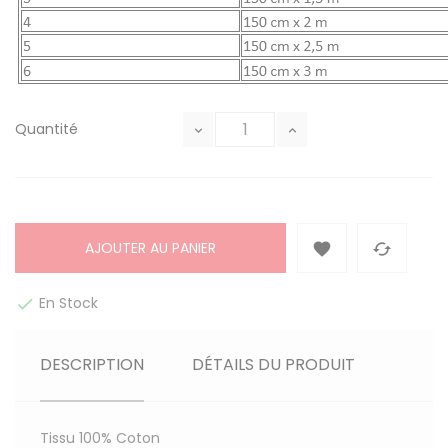
Quantité
AJOUTER AU PANIER


En Stock

DESCRIPTION
DÉTAILS DU PRODUIT
Tissu
100% Coton