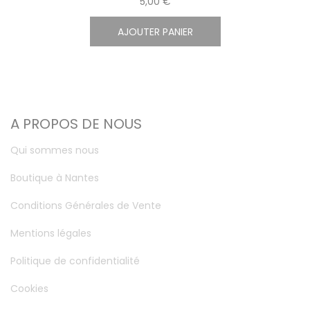
5,00 €
AJOUTER PANIER
A PROPOS DE NOUS
Qui sommes nous
Boutique à Nantes
Conditions Générales de Vente
Mentions légales
Politique de confidentialité
Cookies