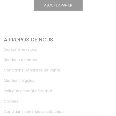
AJOUTER PANIER
A PROPOS DE NOUS
Qui sommes nous
Boutique à Nantes
Conditions Générales de Vente
Mentions légales
Politique de confidentialité
Cookies
Conditions générales d’utilisation