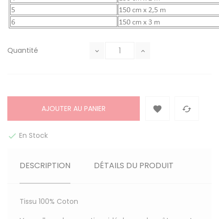
Quantité
AJOUTER AU PANIER


En Stock

DESCRIPTION
DÉTAILS DU PRODUIT
Tissu
100% Coton