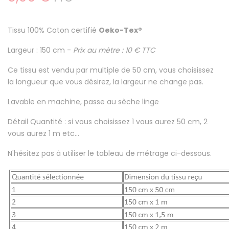
Tissu
100% Coton certifié
Oeko-Tex®
Largeur : 150 cm -
Prix au mètre : 10 € TTC
Ce tissu est
vendu par multiple de 50 cm
, vous choisissez
la longueur que vous désirez, la largeur ne change pas.
Lavable en machine
, passe au sèche linge
Détail Quantité : si vous choisissez 1 vous aurez 50 cm, 2
vous aurez 1 m etc...
N'hésitez pas à utiliser le tableau de métrage ci-dessous.