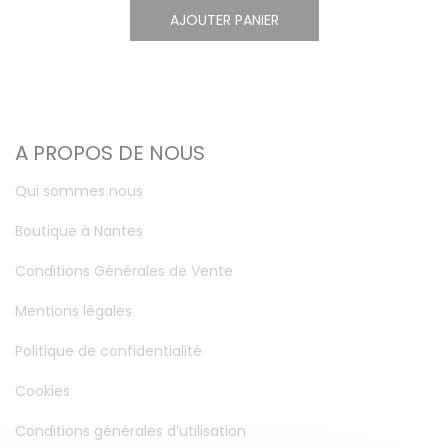
AJOUTER PANIER
A PROPOS DE NOUS
Qui sommes nous
Boutique à Nantes
Conditions Générales de Vente
Mentions légales
Politique de confidentialité
Cookies
Conditions générales d’utilisation