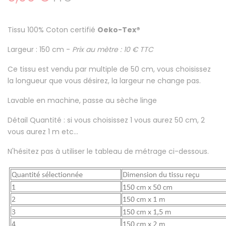
Tissu
100% Coton certifié
Oeko-Tex®
Largeur : 150 cm -
Prix au mètre : 10 € TTC
Ce tissu est
vendu par multiple de 50 cm
, vous choisissez
la longueur que vous désirez, la largeur ne change pas.
Lavable en machine
, passe au sèche linge
Détail Quantité : si vous choisissez 1 vous aurez 50 cm, 2
vous aurez 1 m etc...
N'hésitez pas à utiliser le tableau de métrage ci-dessous.