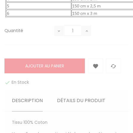
Quantité
AJOUTER AU PANIER


En Stock

DESCRIPTION
DÉTAILS DU PRODUIT
Tissu
100% Coton