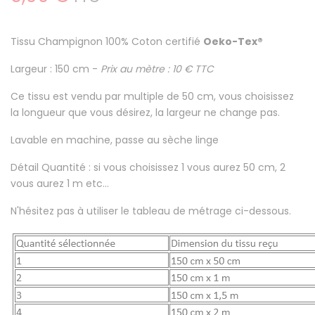
Tissu Champignon
100% Coton certifié
Oeko-Tex®
Largeur : 150 cm -
Prix au mètre : 10 € TTC
Ce tissu est
vendu par multiple de 50 cm
, vous choisissez
la longueur que vous désirez, la largeur ne change pas.
Lavable en machine
, passe au sèche linge
Détail Quantité : si vous choisissez 1 vous aurez 50 cm, 2
vous aurez 1 m etc...
N'hésitez pas à utiliser le tableau de métrage ci-dessous.