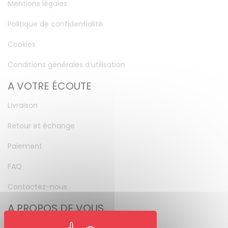
Mentions légales
Politique de confidentialité
Cookies
Conditions générales d’utilisation
A VOTRE ÉCOUTE
Livraison
Retour et échange
Paiement
FAQ
Contactez-nous
A PROPOS DE VOUS
Mon compte