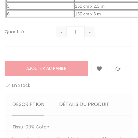
Quantité
AJOUTER AU PANIER


En Stock

DESCRIPTION
DÉTAILS DU PRODUIT
Tissu
100% Coton