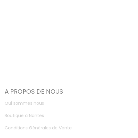
A PROPOS DE NOUS
Qui sommes nous
Boutique à Nantes
Conditions Générales de Vente