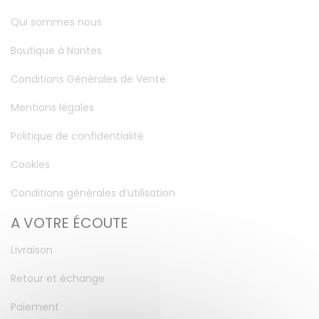
Qui sommes nous
Boutique à Nantes
Conditions Générales de Vente
Mentions légales
Politique de confidentialité
Cookies
Conditions générales d’utilisation
A VOTRE ÉCOUTE
Livraison
Retour et échange
Paiement