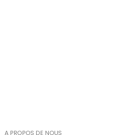
A PROPOS DE NOUS