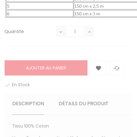
Quantité
AJOUTER AU PANIER


En Stock

DESCRIPTION
DÉTAILS DU PRODUIT
Tissu
100% Coton