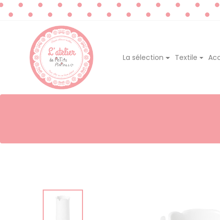
La sélection
Textile
Acc