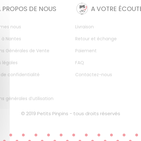
A PROPOS DE NOUS
A VOTRE ÉCOUT
mes nous
Livraison
 à Nantes
Retour et échange
ns Générales de Vente
Paiement
 légales
FAQ
 de confidentialité
Contactez-nous
ns générales d’utilisation
© 2019 Petits Pinpins - tous droits réservés