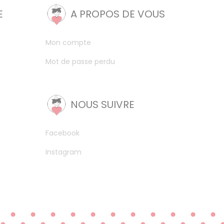
E
A PROPOS DE VOUS
Mon compte
Mot de passe perdu
NOUS SUIVRE
Facebook
Instagram