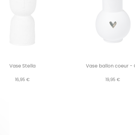
Vase Stella
Vase ballon coeur - 
16,95 €
19,95 €