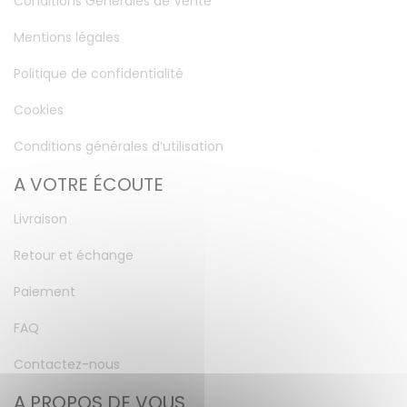
Conditions Générales de Vente
Mentions légales
Politique de confidentialité
Cookies
Conditions générales d’utilisation
A VOTRE ÉCOUTE
Livraison
Retour et échange
Paiement
FAQ
Contactez-nous
A PROPOS DE VOUS