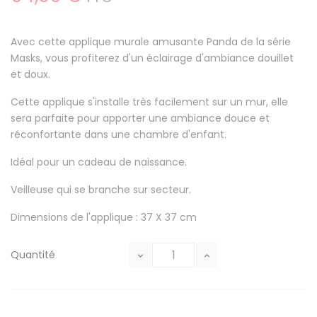
Avec cette applique murale amusante Panda de la série
Masks, vous profiterez d'un éclairage d'ambiance douillet
et doux.
Cette applique s'installe très facilement sur un mur, elle
sera parfaite pour apporter une ambiance douce et
réconfortante dans une chambre d'enfant.
Idéal pour un cadeau de naissance.
Veilleuse qui se branche sur secteur.
Dimensions de l'applique : 37 X 37 cm
Quantité