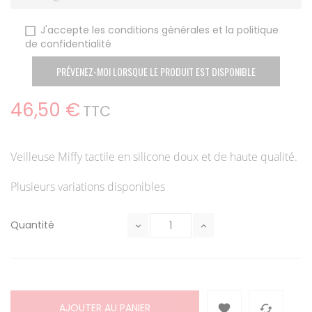
J'accepte les conditions générales et la politique
de confidentialité
PRÉVENEZ-MOI LORSQUE LE PRODUIT EST DISPONIBLE
46,50 €
TTC
Veilleuse Miffy tactile en silicone doux et de haute qualité.
Plusieurs variations disponibles
Quantité
AJOUTER AU PANIER

