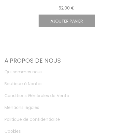
52,00 €
AJOUTER PANIER
A PROPOS DE NOUS
Qui sommes nous
Boutique à Nantes
Conditions Générales de Vente
Mentions légales
Politique de confidentialité
Cookies